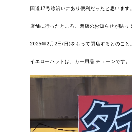
国道17号線沿いにあり便利だったと思います
店舗に行ったところ、閉店のお知らせが貼っ
2025年2月2日(日)をもって閉店するとのこと
イエローハットは、カー用品 チェーンです。