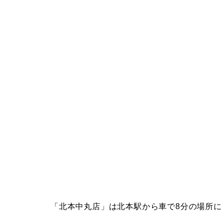
「北本中丸店」は北本駅から車で8分の場所