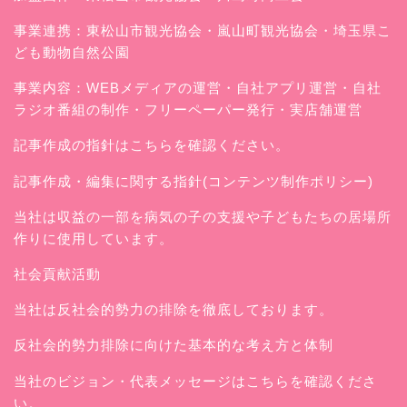
事業連携：東松山市観光協会・嵐山町観光協会・埼玉県こ
ども動物自然公園
事業内容：WEBメディアの運営・自社アプリ運営・自社
ラジオ番組の制作・フリーペーパー発行・実店舗運営
記事作成の指針はこちらを確認ください。
記事作成・編集に関する指針(コンテンツ制作ポリシー)
当社は収益の一部を病気の子の支援や子どもたちの居場所
作りに使用しています。
社会貢献活動
当社は反社会的勢力の排除を徹底しております。
反社会的勢力排除に向けた基本的な考え方と体制
当社のビジョン・代表メッセージはこちらを確認くださ
い。