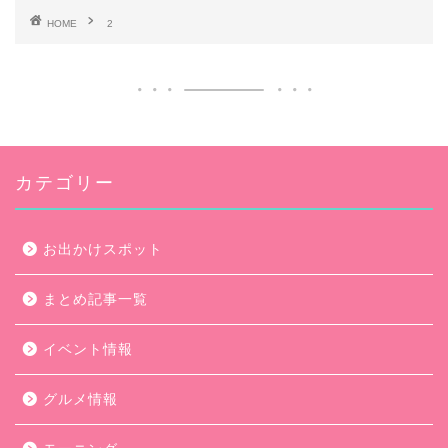
HOME
2
カテゴリー
お出かけスポット
まとめ記事一覧
イベント情報
グルメ情報