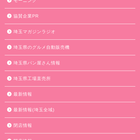
モーニング
協賛企業PR
埼玉マガジンラジオ
埼玉県のグルメ自動販売機
埼玉県パン屋さん情報
埼玉県工場直売所
最新情報
最新情報(埼玉全域)
閉店情報