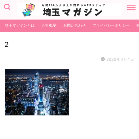
埼玉マガジンとは
会社概要
お問い合わせ
プライバシーポリシー
2
2020年4月4日