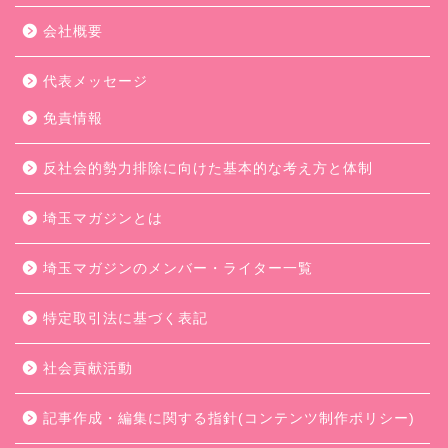
会社概要
代表メッセージ
免責情報
反社会的勢力排除に向けた基本的な考え方と体制
埼玉マガジンとは
埼玉マガジンのメンバー・ライター一覧
特定取引法に基づく表記
社会貢献活動
記事作成・編集に関する指針(コンテンツ制作ポリシー)