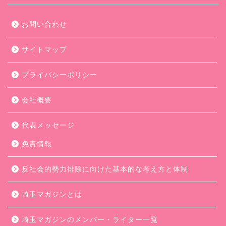
お問い合わせ
サイトマップ
プライバシーポリシー
会社概要
代表メッセージ
免責情報
反社会的勢力排除に向けた基本的な考え方と体制
埼玉マガジンとは
埼玉マガジンのメンバー・ライター一覧