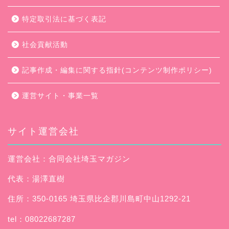
特定取引法に基づく表記
社会貢献活動
記事作成・編集に関する指針(コンテンツ制作ポリシー)
運営サイト・事業一覧
サイト運営会社
運営会社：合同会社埼玉マガジン
代表：湯澤直樹
住所：350-0165 埼玉県比企郡川島町中山1292-21
tel：08022687287