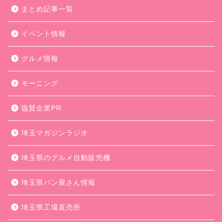
まとめ記事一覧
イベント情報
グルメ情報
モーニング
協賛企業PR
埼玉マガジンラジオ
埼玉県のグルメ自動販売機
埼玉県パン屋さん情報
埼玉県工場直売所