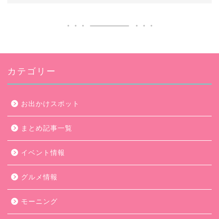
カテゴリー
お出かけスポット
まとめ記事一覧
イベント情報
グルメ情報
モーニング