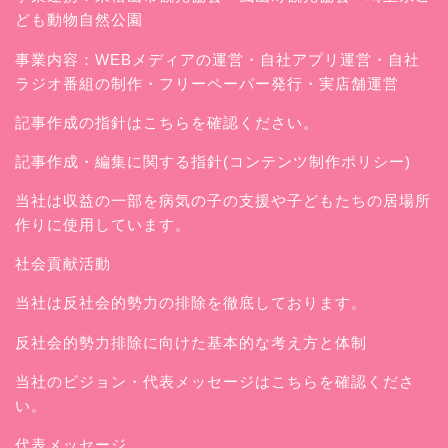
ども動物自然公園
事業内容：WEBメディアの運営・自社アプリ運営・自社
ラジオ番組の制作・フリーペーパー発行・実店舗運営
記事作成の指針はこちらを確認ください。
記事作成・編集に関する指針(コンテンツ制作ポリシー)
当社は収益の一部を病気の子の支援や子どもたちの居場所
作りに使用しています。
社会貢献活動
当社は反社会的勢力の排除を徹底しております。
反社会的勢力排除に向けた基本的な考え方と体制
当社のビジョン・代表メッセージはこちらを確認くださ
い。
代表メッセージ