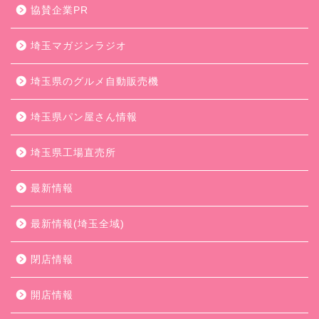
協賛企業PR
埼玉マガジンラジオ
埼玉県のグルメ自動販売機
埼玉県パン屋さん情報
埼玉県工場直売所
最新情報
最新情報(埼玉全域)
閉店情報
開店情報