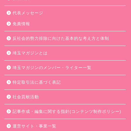
代表メッセージ
免責情報
反社会的勢力排除に向けた基本的な考え方と体制
埼玉マガジンとは
埼玉マガジンのメンバー・ライター一覧
特定取引法に基づく表記
社会貢献活動
記事作成・編集に関する指針(コンテンツ制作ポリシー)
運営サイト・事業一覧