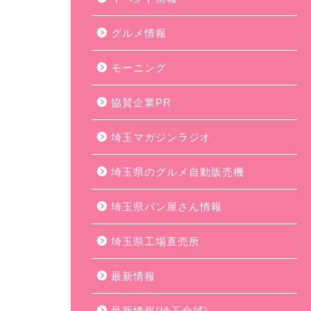
グルメ情報
モーニング
協賛企業PR
埼玉マガジンラジオ
埼玉県のグルメ自動販売機
埼玉県パン屋さん情報
埼玉県工場直売所
最新情報
最新情報(埼玉全域)